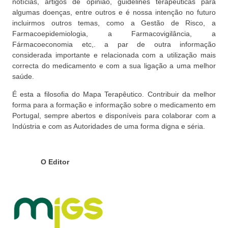
notícias, artigos de opinião, guidelines terapêuticas para
algumas doenças, entre outros e é nossa intenção no futuro
incluirmos outros temas, como a Gestão de Risco, a
Farmacoepidemiologia, a Farmacovigilância, a
Fármacoeconomia etc,. a par de outra informação
considerada importante e relacionada com a utilização mais
correcta do medicamento e com a sua ligação a uma melhor
saúde.
É esta a filosofia do Mapa Terapêutico. Contribuir da melhor
forma para a formação e informação sobre o medicamento em
Portugal, sempre abertos e disponíveis para colaborar com a
Indústria e com as Autoridades de uma forma digna e séria.
O Editor