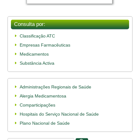
Consulta por:
Classificação ATC
Empresas Farmacêuticas
Medicamentos
Substância Activa
Administrações Regionais de Saúde
Alergia Medicamentosa
Comparticipações
Hospitais do Serviço Nacional de Saúde
Plano Nacional de Saúde