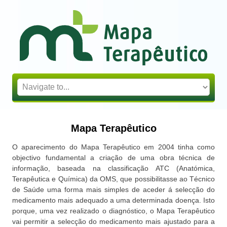
Mapa Terapêutico
Mapa Terapêutico
O aparecimento do Mapa Terapêutico em 2004 tinha como
objectivo fundamental a criação de uma obra técnica de
informação, baseada na classificação ATC (Anatómica,
Terapêutica e Química) da OMS, que possibilitasse ao Técnico
de Saúde uma forma mais simples de aceder á selecção do
medicamento mais adequado a uma determinada doença. Isto
porque, uma vez realizado o diagnóstico, o Mapa Terapêutico
vai permitir a selecção do medicamento mais ajustado para a