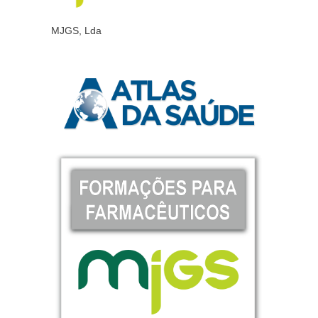
MJGS, Lda