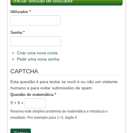
Iniciar sessão de utilizador
Utilizador
*
Senha
*
Criar uma nova conta
Pedir uma nova senha
CAPTCHA
Esta questão é para testar se você é ou não um visitante
humano e para evitar submissões de spam.
Questão de matemática
*
9 + 9 =
Resolva este simples problema de matemática e introduza o
resultado. Por exemplo para 1+3, digite 4.