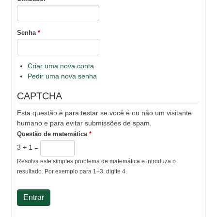
Senha
*
Criar uma nova conta
Pedir uma nova senha
CAPTCHA
Esta questão é para testar se você é ou não um visitante
humano e para evitar submissões de spam.
Questão de matemática
*
3 + 1 =
Resolva este simples problema de matemática e introduza o
resultado. Por exemplo para 1+3, digite 4.