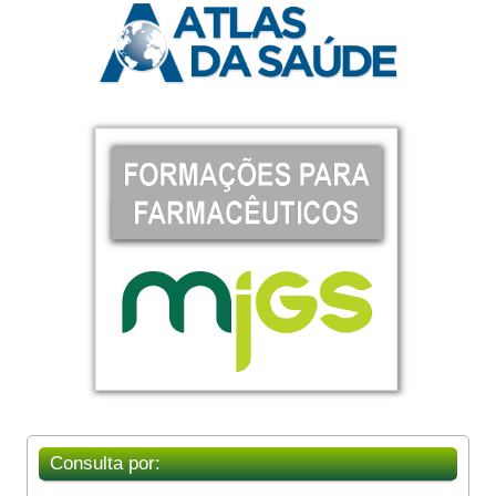
Consulta por: