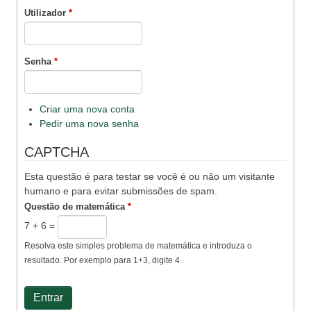
Utilizador
*
Senha
*
Criar uma nova conta
Pedir uma nova senha
CAPTCHA
Esta questão é para testar se você é ou não um visitante
humano e para evitar submissões de spam.
Questão de matemática
*
7 + 6 =
Resolva este simples problema de matemática e introduza o
resultado. Por exemplo para 1+3, digite 4.