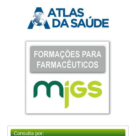
Consulta por: