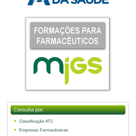
Consulta por:
Classificação ATC
Empresas Farmacêuticas