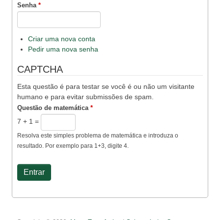
Senha
*
Criar uma nova conta
Pedir uma nova senha
CAPTCHA
Esta questão é para testar se você é ou não um visitante
humano e para evitar submissões de spam.
Questão de matemática
*
7 + 1 =
Resolva este simples problema de matemática e introduza o
resultado. Por exemplo para 1+3, digite 4.