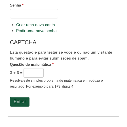
Senha
*
Criar uma nova conta
Pedir uma nova senha
CAPTCHA
Esta questão é para testar se você é ou não um visitante
humano e para evitar submissões de spam.
Questão de matemática
*
3 + 6 =
Resolva este simples problema de matemática e introduza o
resultado. Por exemplo para 1+3, digite 4.