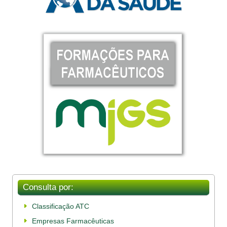
Consulta por:
Classificação ATC
Empresas Farmacêuticas