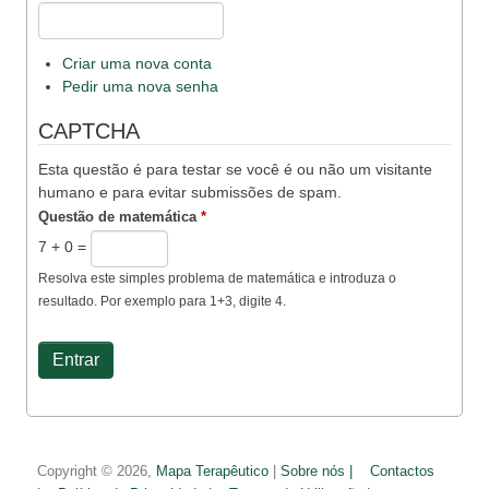
Criar uma nova conta
Pedir uma nova senha
CAPTCHA
Esta questão é para testar se você é ou não um visitante
humano e para evitar submissões de spam.
Questão de matemática
*
7 + 0 =
Resolva este simples problema de matemática e introduza o
resultado. Por exemplo para 1+3, digite 4.
Copyright © 2026,
Mapa Terapêutico
|
Sobre nós |
Contactos