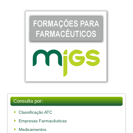
Consulta por:
Classificação ATC
Empresas Farmacêuticas
Medicamentos