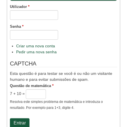
Utilizador
*
Senha
*
Criar uma nova conta
Pedir uma nova senha
CAPTCHA
Esta questão é para testar se você é ou não um visitante
humano e para evitar submissões de spam.
Questão de matemática
*
7 + 10 =
Resolva este simples problema de matemática e introduza o
resultado. Por exemplo para 1+3, digite 4.