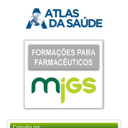
Consulta por: