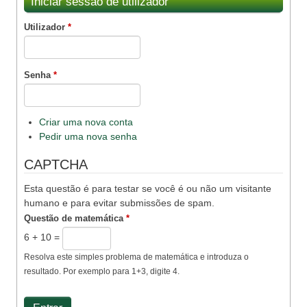
Iniciar sessão de utilizador
Utilizador
*
Senha
*
Criar uma nova conta
Pedir uma nova senha
CAPTCHA
Esta questão é para testar se você é ou não um visitante
humano e para evitar submissões de spam.
Questão de matemática
*
6 + 10 =
Resolva este simples problema de matemática e introduza o
resultado. Por exemplo para 1+3, digite 4.