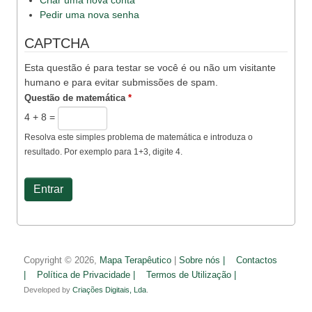
Pedir uma nova senha
CAPTCHA
Esta questão é para testar se você é ou não um visitante
humano e para evitar submissões de spam.
Questão de matemática
*
4 + 8 =
Resolva este simples problema de matemática e introduza o
resultado. Por exemplo para 1+3, digite 4.
Copyright © 2026,
Mapa Terapêutico
|
Sobre nós |
Contactos
|
Política de Privacidade |
Termos de Utilização |
Developed by
Criações Digitais, Lda
.