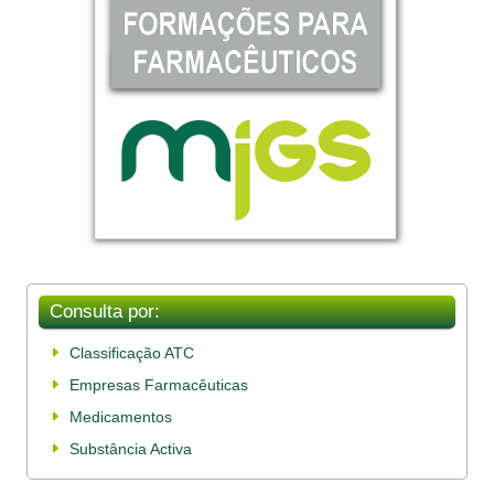
Consulta por:
Classificação ATC
Empresas Farmacêuticas
Medicamentos
Substância Activa