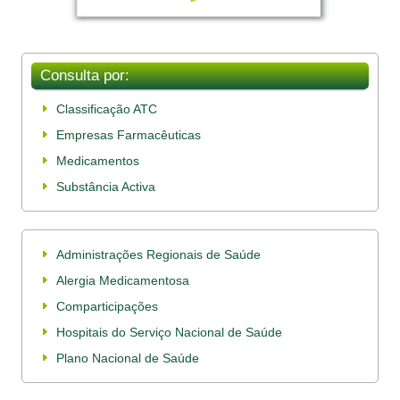
Consulta por:
Classificação ATC
Empresas Farmacêuticas
Medicamentos
Substância Activa
Administrações Regionais de Saúde
Alergia Medicamentosa
Comparticipações
Hospitais do Serviço Nacional de Saúde
Plano Nacional de Saúde