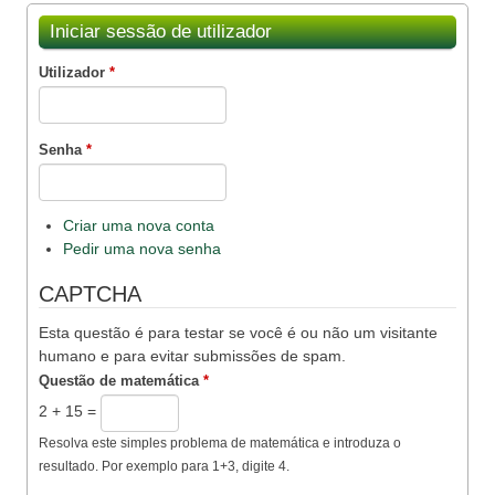
Iniciar sessão de utilizador
Utilizador
*
Senha
*
Criar uma nova conta
Pedir uma nova senha
CAPTCHA
Esta questão é para testar se você é ou não um visitante
humano e para evitar submissões de spam.
Questão de matemática
*
2 + 15 =
Resolva este simples problema de matemática e introduza o
resultado. Por exemplo para 1+3, digite 4.