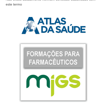
este termo