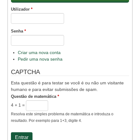
Utilizador
*
Senha
*
Criar uma nova conta
Pedir uma nova senha
CAPTCHA
Esta questão é para testar se você é ou não um visitante
humano e para evitar submissões de spam.
Questão de matemática
*
4 + 1 =
Resolva este simples problema de matemática e introduza o
resultado. Por exemplo para 1+3, digite 4.