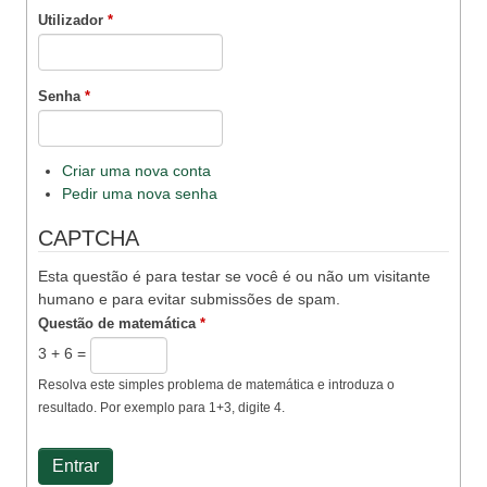
Utilizador
*
Senha
*
Criar uma nova conta
Pedir uma nova senha
CAPTCHA
Esta questão é para testar se você é ou não um visitante
humano e para evitar submissões de spam.
Questão de matemática
*
3 + 6 =
Resolva este simples problema de matemática e introduza o
resultado. Por exemplo para 1+3, digite 4.