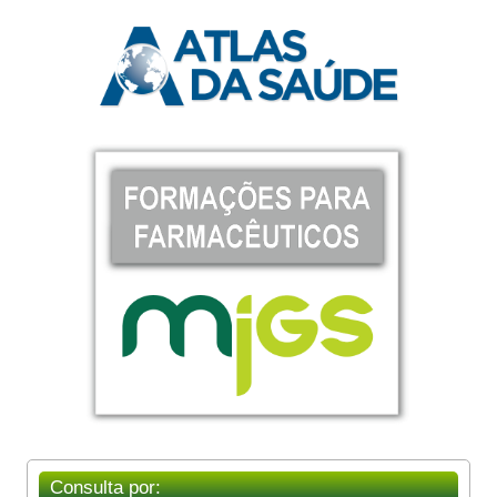
Consulta por: