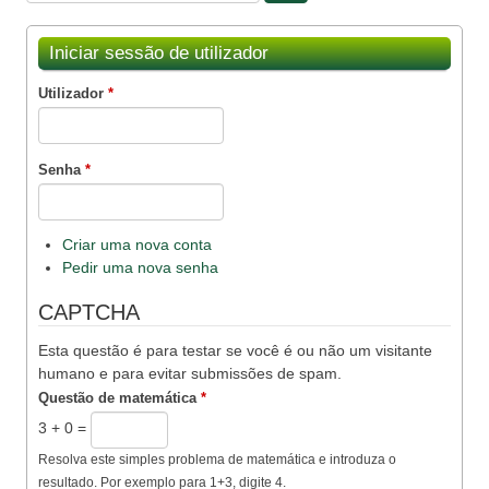
Iniciar sessão de utilizador
Utilizador
*
Senha
*
Criar uma nova conta
Pedir uma nova senha
CAPTCHA
Esta questão é para testar se você é ou não um visitante
humano e para evitar submissões de spam.
Questão de matemática
*
3 + 0 =
Resolva este simples problema de matemática e introduza o
resultado. Por exemplo para 1+3, digite 4.