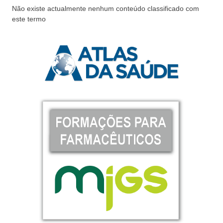
Não existe actualmente nenhum conteúdo classificado com
este termo