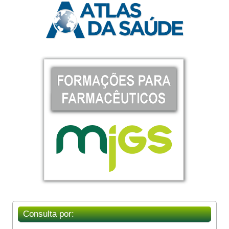
Consulta por: