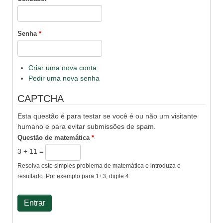
Senha
*
Criar uma nova conta
Pedir uma nova senha
CAPTCHA
Esta questão é para testar se você é ou não um visitante
humano e para evitar submissões de spam.
Questão de matemática
*
3 + 11 =
Resolva este simples problema de matemática e introduza o
resultado. Por exemplo para 1+3, digite 4.