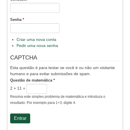
Senha
*
Criar uma nova conta
Pedir uma nova senha
CAPTCHA
Esta questão é para testar se você é ou não um visitante
humano e para evitar submissões de spam.
Questão de matemática
*
2 + 11 =
Resolva este simples problema de matemática e introduza o
resultado. Por exemplo para 1+3, digite 4.