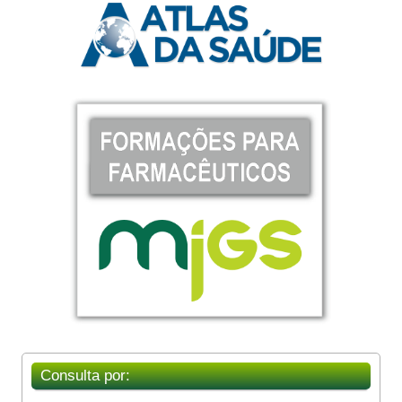
Consulta por: