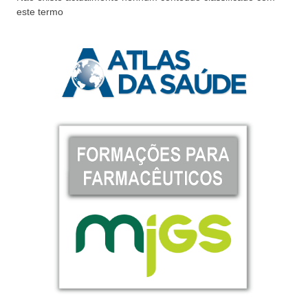
este termo