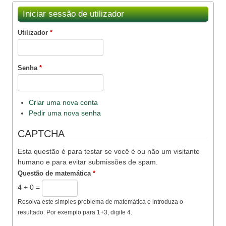
Iniciar sessão de utilizador
Utilizador
*
Senha
*
Criar uma nova conta
Pedir uma nova senha
CAPTCHA
Esta questão é para testar se você é ou não um visitante
humano e para evitar submissões de spam.
Questão de matemática
*
4 + 0 =
Resolva este simples problema de matemática e introduza o
resultado. Por exemplo para 1+3, digite 4.