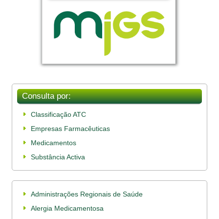
Consulta por:
Classificação ATC
Empresas Farmacêuticas
Medicamentos
Substância Activa
Administrações Regionais de Saúde
Alergia Medicamentosa