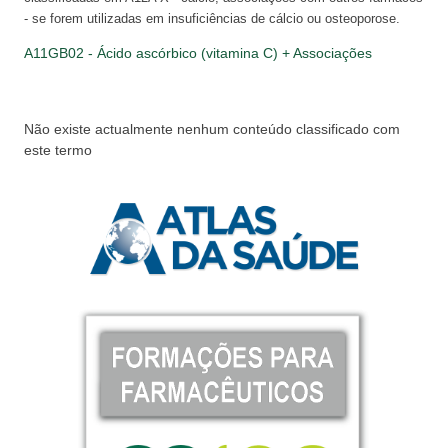
- se forem utilizadas em insuficiências de cálcio ou osteoporose.
A11GB02 - Ácido ascórbico (vitamina C) + Associações
Não existe actualmente nenhum conteúdo classificado com
este termo