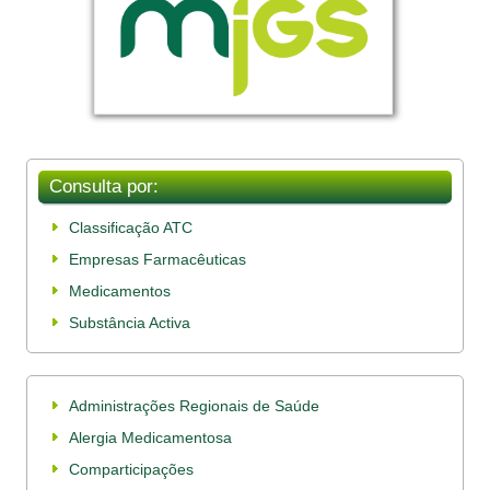
Consulta por:
Classificação ATC
Empresas Farmacêuticas
Medicamentos
Substância Activa
Administrações Regionais de Saúde
Alergia Medicamentosa
Comparticipações