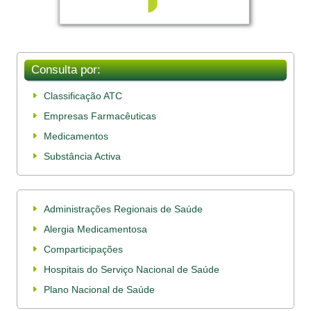
Consulta por:
Classificação ATC
Empresas Farmacêuticas
Medicamentos
Substância Activa
Administrações Regionais de Saúde
Alergia Medicamentosa
Comparticipações
Hospitais do Serviço Nacional de Saúde
Plano Nacional de Saúde