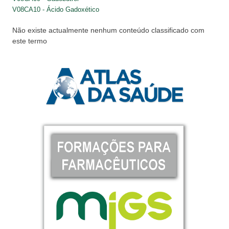
V08CA10 - Ácido Gadoxético
Não existe actualmente nenhum conteúdo classificado com
este termo