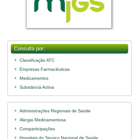
Consulta por:
Classificação ATC
Empresas Farmacêuticas
Medicamentos
Substância Activa
Administrações Regionais de Saúde
Alergia Medicamentosa
Comparticipações
Hospitais do Serviço Nacional de Saúde