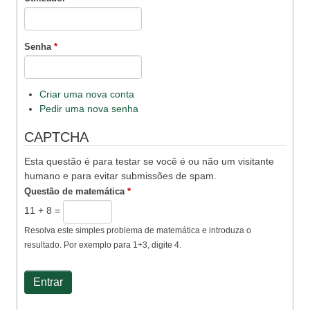
Senha
*
Criar uma nova conta
Pedir uma nova senha
CAPTCHA
Esta questão é para testar se você é ou não um visitante
humano e para evitar submissões de spam.
Questão de matemática
*
11 + 8 =
Resolva este simples problema de matemática e introduza o
resultado. Por exemplo para 1+3, digite 4.