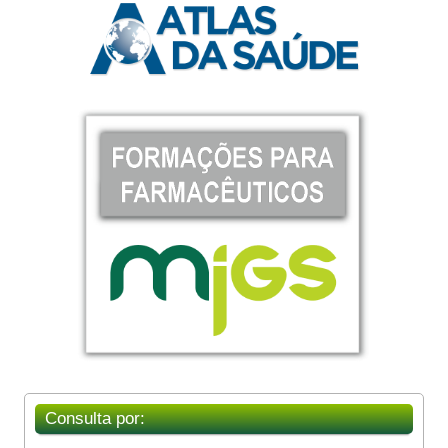
Consulta por: