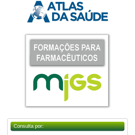
Consulta por: