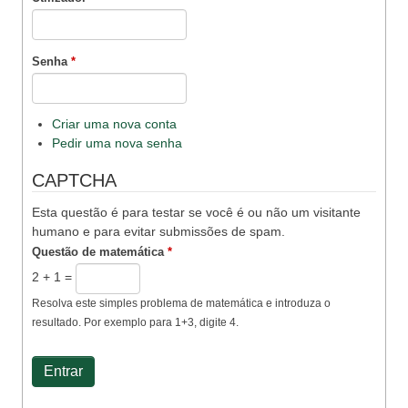
Senha
*
Criar uma nova conta
Pedir uma nova senha
CAPTCHA
Esta questão é para testar se você é ou não um visitante
humano e para evitar submissões de spam.
Questão de matemática
*
2 + 1 =
Resolva este simples problema de matemática e introduza o
resultado. Por exemplo para 1+3, digite 4.