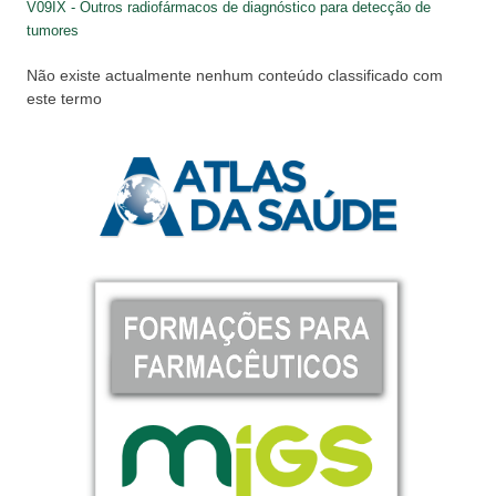
V09IX - Outros radiofármacos de diagnóstico para detecção de
tumores
Não existe actualmente nenhum conteúdo classificado com
este termo