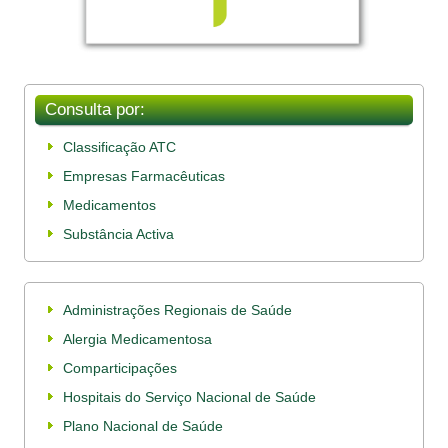
Consulta por:
Classificação ATC
Empresas Farmacêuticas
Medicamentos
Substância Activa
Administrações Regionais de Saúde
Alergia Medicamentosa
Comparticipações
Hospitais do Serviço Nacional de Saúde
Plano Nacional de Saúde