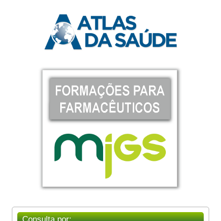
Consulta por: