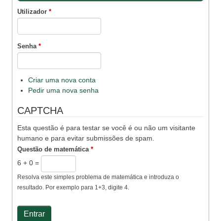
Utilizador
*
Senha
*
Criar uma nova conta
Pedir uma nova senha
CAPTCHA
Esta questão é para testar se você é ou não um visitante
humano e para evitar submissões de spam.
Questão de matemática
*
6 + 0 =
Resolva este simples problema de matemática e introduza o
resultado. Por exemplo para 1+3, digite 4.