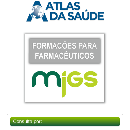
Consulta por: