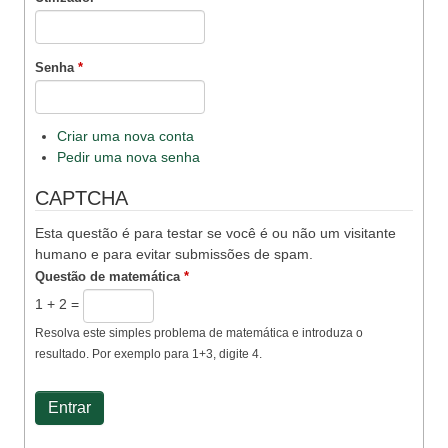
Senha
*
Criar uma nova conta
Pedir uma nova senha
CAPTCHA
Esta questão é para testar se você é ou não um visitante
humano e para evitar submissões de spam.
Questão de matemática
*
1 + 2 =
Resolva este simples problema de matemática e introduza o
resultado. Por exemplo para 1+3, digite 4.